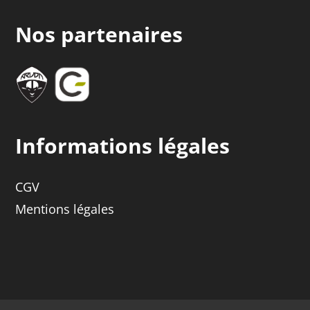
Nos partenaires
Informations légales
CGV
Mentions légales