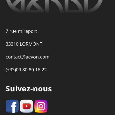
7 rue mireport
33310 LORMONT
contact@aevon.com
(+33)09 80 80 16 22
Suivez-nous