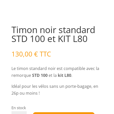
Timon noir standard
STD 100 et KIT L80
130,00
€
TTC
Le timon standard noir est compatible avec la
remorque
STD 100
et la
kit L80
.
Idéal pour les vélos sans un porte-bagage, en
26p ou moins !
En stock