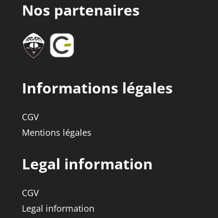
Nos partenaires
Informations légales
CGV
Mentions légales
Legal information
CGV
Legal information