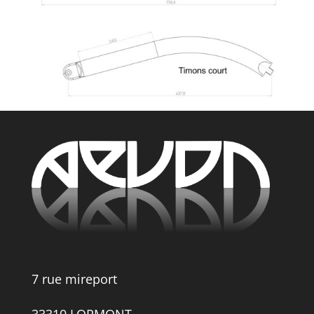
7 rue mireport