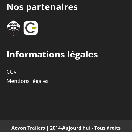
Nos partenaires
Informations légales
CGV
Mentions légales
Aevon Trailers | 2014-Aujourd'hui - Tous droits