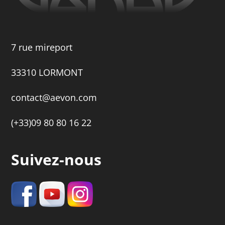
7 rue mireport
33310 LORMONT
contact@aevon.com
(+33)09 80 80 16 22
Suivez-nous